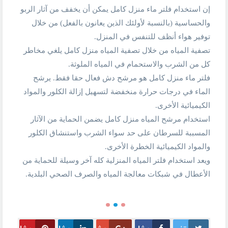
إن استخدام فلتر ماء منزل كامل يمكن أن يخفف من آثار الربو
والحساسية (بالنسبة لأولئك الذين يعانون بالفعل) من خلال
توفير هواء أنظف للتنفس في المنزل.
تصفية المياه من خلال تصفية المياه منزل كامل يلغي مخاطر
كل من الشرب والاستحمام في المياه الملوثة.
فلتر ماء منزل كامل هو مرشح دش فعال حقا فقط. يرشح
الماء في درجات حرارة منخفضة لتسهيل إزالة الكلور والمواد
الكيميائية الأخرى.
استخدام مرشح المياه منزل كامل يضمن الحماية من الآثار
المسببة للسرطان على حد سواء الشرب واستنشاق الكلور
والمواد الكيميائية الخطرة الأخرى.
ويعد استخدام فلتر المياه المنزلية كله آخر وسيلة للحماية من
الأعطال في شبكات معالجة المياه والصرف الصحي البلدية.