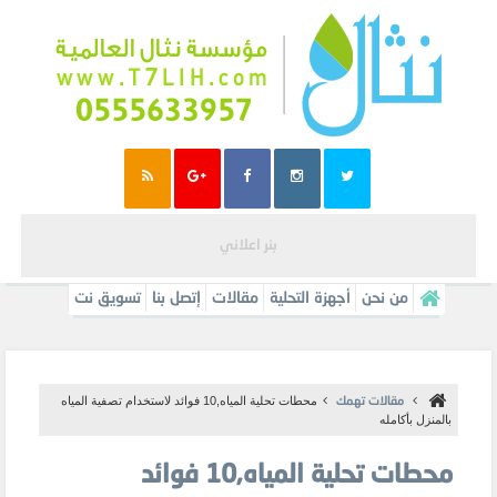
بنر اعلاني
من نحن
أجهزة التحلية
مقالات
إتصل بنا
تسويق نت
مقالات تهمك
محطات تحلية المياه,10 فوائد لاستخدام تصفية المياه
بالمنزل بأكامله
محطات تحلية المياه,10 فوائد