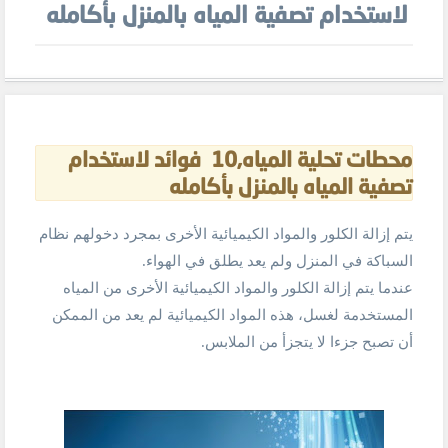
لاستخدام تصفية المياه بالمنزل بأكامله
محطات تحلية المياه,10 فوائد لاستخدام
تصفية المياه بالمنزل بأكامله
يتم إزالة الكلور والمواد الكيميائية الأخرى بمجرد دخولهم نظام
السباكة في المنزل ولم يعد يطلق في الهواء.
عندما يتم إزالة الكلور والمواد الكيميائية الأخرى من المياه
المستخدمة لغسل، هذه المواد الكيميائية لم يعد من الممكن
أن تصبح جزءا لا يتجزأ من الملابس.