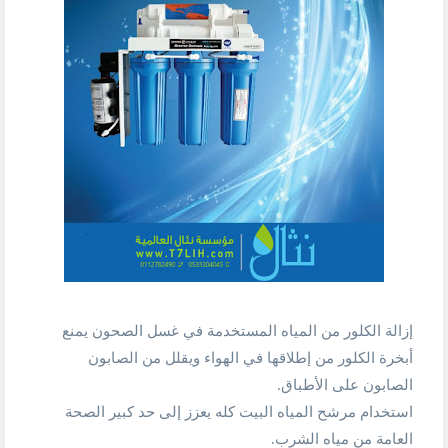
إزالة الكلور من المياه المستخدمة في غسل الصحون يمنع
أبخرة الكلور من إطلاقها في الهواء ويقلل من الصابون
الصابون على الأطباق.
استخدام مرشح المياه البيت كله يعزز إلى حد كبير الصحة
العامة من مياه الشرب.